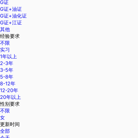
G证
G证+油证
G证+油化证
G证+江证
其他
经验要求
不限
实习
1年以上
2-3年
3-5年
5-8年
8-12年
12-20年
20年以上
性别要求
不限
女
更新时间
全部
今天