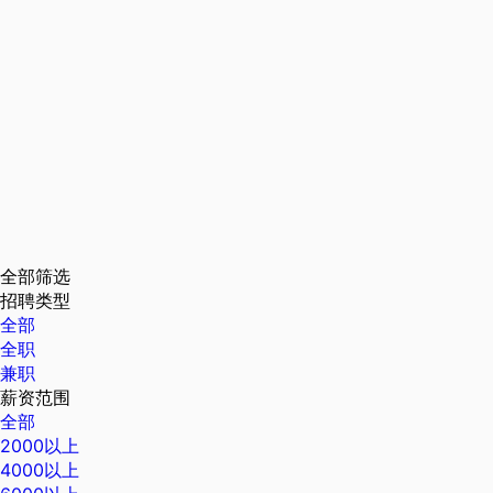
全部筛选
招聘类型
全部
全职
兼职
薪资范围
全部
2000以上
4000以上