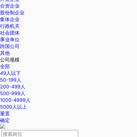
合资企业
股份制企业
集体企业
行政机关
社会团体
事业单位
跨国公司
其他
公司规模
全部
49人以下
50-199人
200-499人
500-999人
1000-4999人
5000人以上
重置
确定