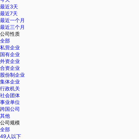
最近3天
最近7天
最近一个月
最近三个月
公司性质
全部
私营企业
国有企业
外资企业
合资企业
股份制企业
集体企业
行政机关
社会团体
事业单位
跨国公司
其他
公司规模
全部
49人以下