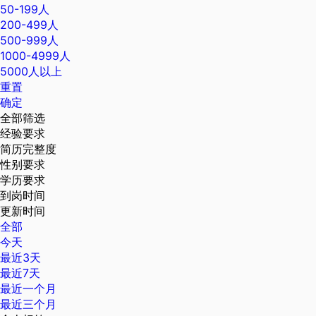
50-199人
200-499人
500-999人
1000-4999人
5000人以上
重置
确定
全部筛选
经验要求
简历完整度
性别要求
学历要求
到岗时间
更新时间
全部
今天
最近3天
最近7天
最近一个月
最近三个月